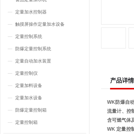
定量加水控制器
触摸屏操作定量加水设备
定量控制系统
防爆定量控制系统
定量自动加水装置
定量控制仪
产品详情
定量加料设备
定量加水设备
WK
防爆自
防爆定量控制箱
流量计、控
含可燃气体
定量控制箱
WK 定量