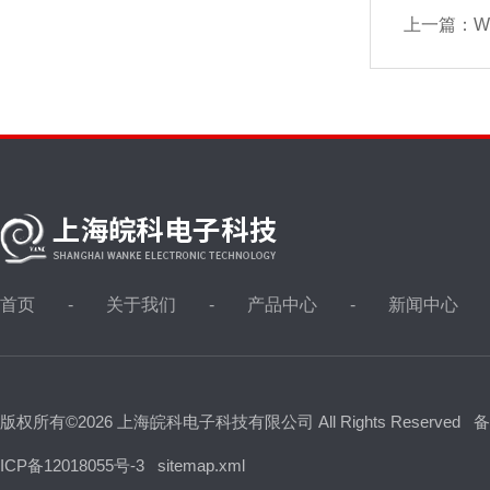
上一篇：
首页
关于我们
产品中心
新闻中心
版权所有©2026 上海皖科电子科技有限公司 All Rights Reserved
备
ICP备12018055号-3
sitemap.xml