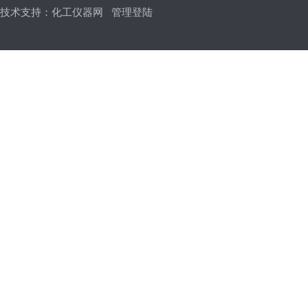
技术支持：
化工仪器网
管理登陆