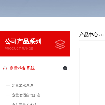
产品中心
/ 
公司产品系列
PRODUCT RANGE
定量控制系统
定量加水系统
定量喷洒自动加注
食品定量加水机