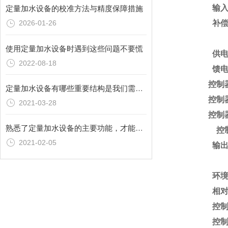
输
定量加水设备的校准方法与精度保障措施
补
2026-01-26
使用定量加水设备时遇到这些问题不要慌
供
2022-08-18
馈
控制
定量加水设备有哪些重要结构是我们需了解的？
控制
2021-03-28
控制
熟悉了定量加水设备的主要功能，才能更好地使用它
控
2021-02-05
输
环
相
控
控