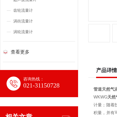
齿轮流量计
涡街流量计
涡轮流量计
查看更多
产品详情
咨询热线：
021-31150728
管道
天然气
WKWG
天然
计量；随着
积量，并有