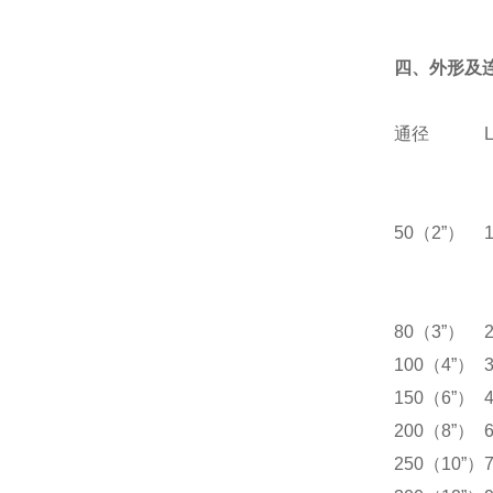
四、外形及
通径
50（2”）
80（3”）
100（4”）
150（6”）
200（8”）
250（10”）