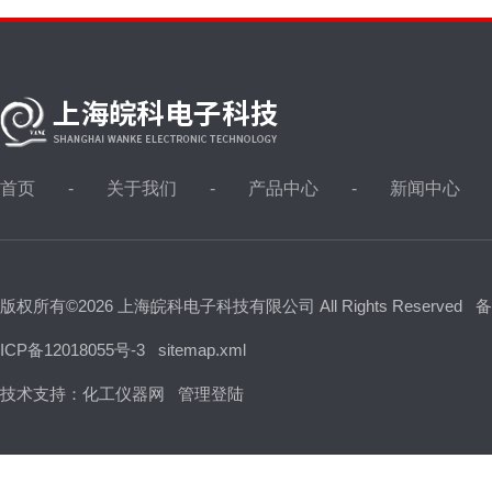
首页
关于我们
产品中心
新闻中心
版权所有©2026 上海皖科电子科技有限公司 All Rights Reserved
备
ICP备12018055号-3
sitemap.xml
技术支持：
化工仪器网
管理登陆