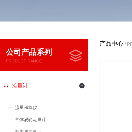
产品中心
/ 
公司产品系列
PRODUCT RANGE
流量计
流量积算仪
气体涡轮流量计
超声波流量计