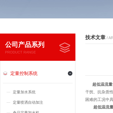
技术文章
/ A
公司产品系列
PRODUCT RANGE
定量控制系统
超低温流量
定量加水系统
干扰、抗杂质
困难的工况中
定量喷洒自动加注
超低温流
食品定量加水机