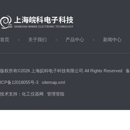
首页
关于我们
产品中心
新闻中心
版权所有©2026 上海皖科电子科技有限公司 All Rights Reserved
备
ICP备12018055号-3
sitemap.xml
技术支持：
化工仪器网
管理登陆