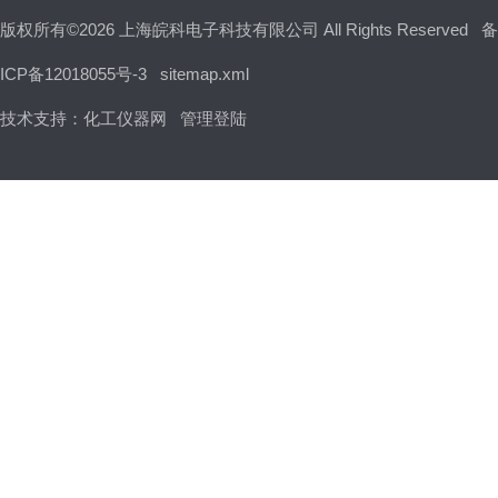
版权所有©2026 上海皖科电子科技有限公司 All Rights Reserved
备
ICP备12018055号-3
sitemap.xml
技术支持：
化工仪器网
管理登陆