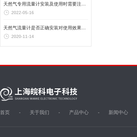
天然气专用流量计安装及使用时需要注意哪些要点？
2022-05-16
天然气流量计是否正确安装对使用效果影响也很大
2020-11-14
首页
关于我们
产品中心
新闻中心