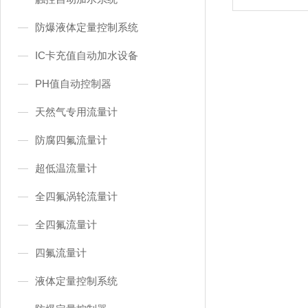
防爆液体定量控制系统
IC卡充值自动加水设备
PH值自动控制器
天然气专用流量计
防腐四氟流量计
超低温流量计
全四氟涡轮流量计
全四氟流量计
四氟流量计
液体定量控制系统