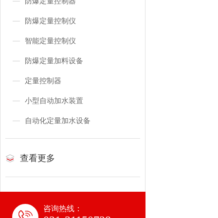
防爆定量控制器
防爆定量控制仪
智能定量控制仪
防爆定量加料设备
定量控制器
小型自动加水装置
自动化定量加水设备
查看更多
咨询热线：