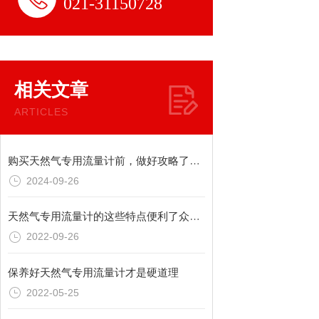
021-31150728
相关文章
ARTICLES
购买天然气专用流量计前，做好攻略了吗？
2024-09-26
天然气专用流量计的这些特点便利了众多行业
2022-09-26
保养好天然气专用流量计才是硬道理
2022-05-25