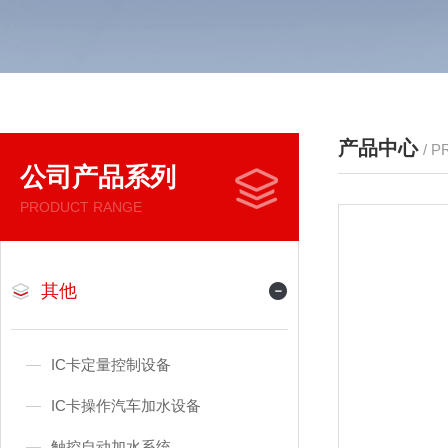
产品中心
/ 
公司产品系列
PRODUCT RANGE
其他
IC卡定量控制设备
IC卡操作汽车加水设备
触控自动加水系统