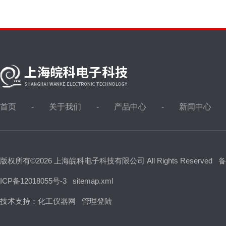
首页
关于我们
产品中心
新闻中心
版权所有©2026 上海皖科电子科技有限公司 All Rights Reserved
备
ICP备12018055号-3
sitemap.xml
技术支持：
化工仪器网
管理登陆