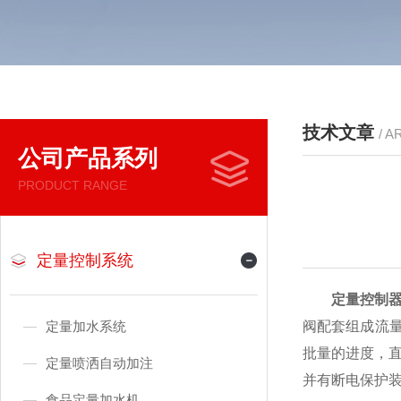
技术文章
/ A
公司产品系列
PRODUCT RANGE
定量控制系统
定量控制
定量加水系统
阀配套组成流
批量的进度，
定量喷洒自动加注
并有断电保护
食品定量加水机