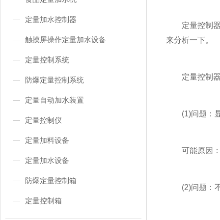
定量加水控制器
定量控制器是
触摸屏操作定量加水设备
来分析一下。
定量控制系统
定量控制器常
防爆定量控制系统
定量自动加水装置
(1)问题：
定量控制仪
定量加料设备
可能原因：①
定量加水设备
防爆定量控制箱
(2)问题：
定量控制箱