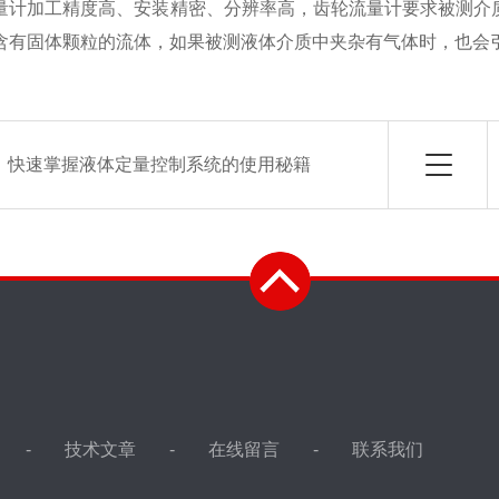
加工精度高、安装精密、分辨率高，齿轮流量计要求被测介质
含有固体颗粒的流体，如果被测液体介质中夹杂有气体时，也会
：
快速掌握液体定量控制系统的使用秘籍
技术文章
在线留言
联系我们