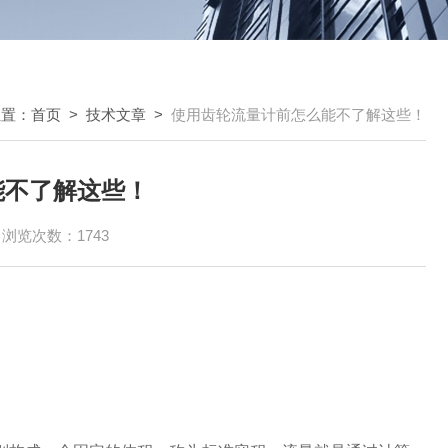
位置：
首页
>
技术文章
>
使用齿轮流量计前怎么能不了解这些！
能不了解这些！
浏览次数：1743