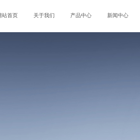
网站首页
关于我们
产品中心
新闻中心