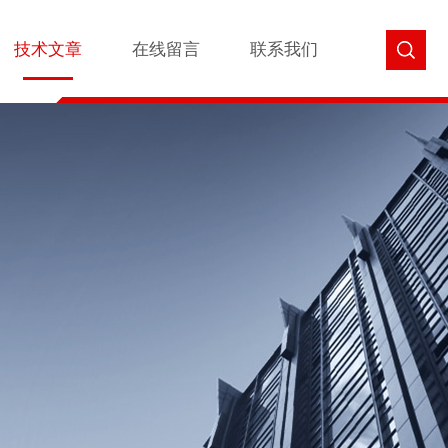
技术文章
在线留言
联系我们