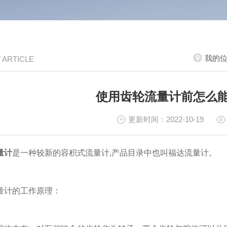
我的
/ ARTICLE
使用齿轮流量计前怎么
更新时间：2022-10-19
量计
是一种较新的容积式流量计,产品目录中也叫福达流量计。
计的工作原理：