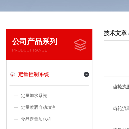
技术文章
公司产品系列
PRODUCT RANGE
定量控制系统
齿轮流
定量加水系统
定量喷洒自动加注
齿轮流量
食品定量加水机