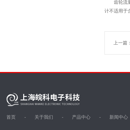
齿轮流量计
计不适用于
上一篇
首页
关于我们
产品中心
新闻中心